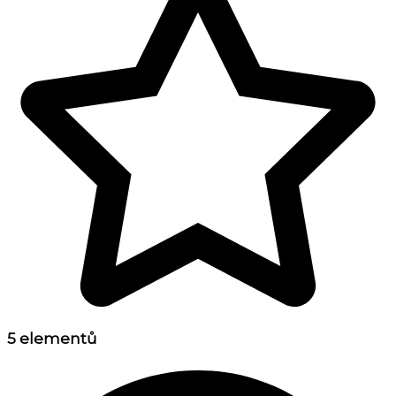
5 elementů