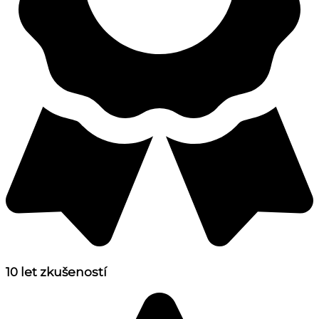
10 let zkušeností