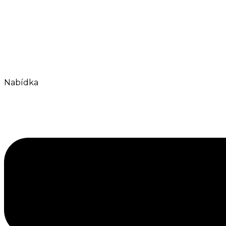
Nabídka