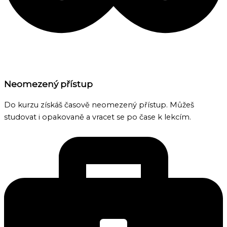
Neomezený přístup
Do kurzu získáš časově neomezený přístup. Můžeš
studovat i opakovaně a vracet se po čase k lekcím.