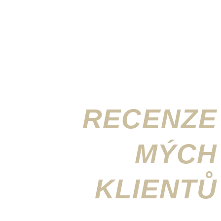
RECENZE
MÝCH
KLIENTŮ