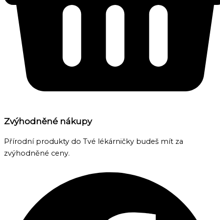
Zvýhodněné nákupy
Přírodní produkty do Tvé lékárničky budeš mít za
zvýhodněné ceny.