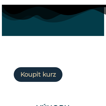
Koupit kurz