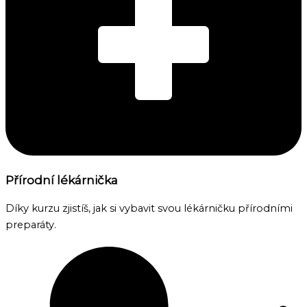
Přírodní lékárnička
Díky kurzu zjistíš, jak si vybavit svou lékárničku přírodními
preparáty.