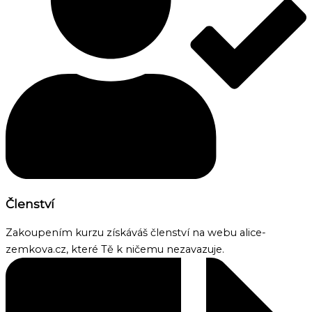
Členství
Zakoupením kurzu získáváš členství na webu alice-
zemkova.cz, které Tě k ničemu nezavazuje.